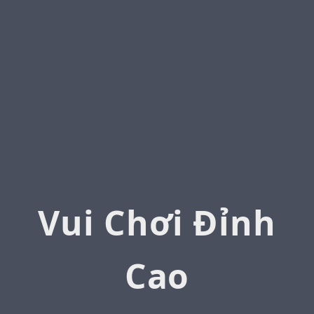
Vui Chơi Đỉnh
Cao