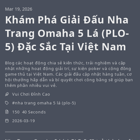
Mar 19, 2026
Khám Phá Giải Đấu Nha
Trang Omaha 5 Lá (PLO-
5) Đặc Sắc Tại Việt Nam
Blog các hoạt động chia sẻ kiến thức, trải nghiệm và cập
nhật những hoạt động giải trí, sự kiện poker và cộng đồng
game thủ tại Việt Nam. Các giải đấu cập nhật hàng tuần, cơ
hội thưởng hấp dẫn và bí quyết chơi công bằng sẽ giúp bạn
thêm phần nhiều vui vẻ.
Vui Chơi Đỉnh Cao
nha trang omaha 5 lá (plo-5)
150 40 Seconds
2026-03-19